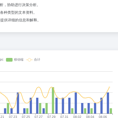
分析，协助进行决策分析。
各种类型的文本资料。
，提供详细的信息和解释。