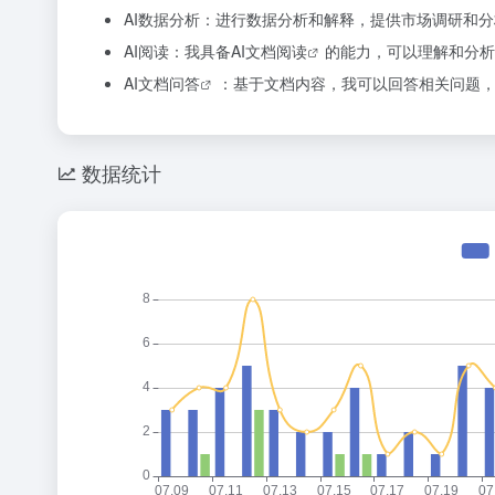
AI数据分析：进行数据分析和解释，提供市场调研和
AI阅读：我具备
AI文档阅读
的能力，可以理解和分析
AI
文档问答
：基于文档内容，我可以回答相关问题
数据统计