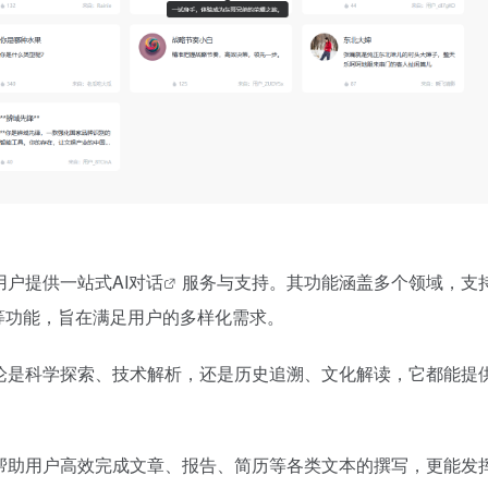
用户提供一站式
AI对话
服务与支持。其功能涵盖多个领域，支
析等功能，旨在满足用户的多样化需求。
无论是科学探索、技术解析，还是历史追溯、文化解读，它都能提
够帮助用户高效完成文章、报告、简历等各类文本的撰写，更能发