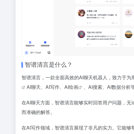
智谱清言是什么？
智谱清言，一款全面高效的AI聊天机器人，致力于为
AI聊天、AI写作、
AI绘画
、AI搜索、AI数据分
在AI聊天方面，智谱清言能够实时回答用户问题，
而准确的解答。
在AI写作领域，智谱清言展现了非凡的实力。它能