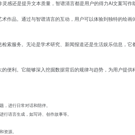
作灵感还是提升文本质量，智谱清言都是用户的得力AI文案写作
的艺术作品。通过与智谱清言的互动，用户可以体验到独特的绘画
信息检索服务。无论是学术研究、新闻报道还是生活娱乐信息，它
极大的便利。它能够深入挖掘数据背后的规律与趋势，为用户提供
题，进行日常对话和陪伴。
，进行语言生成，如写诗、创作故事等。
息和资源。