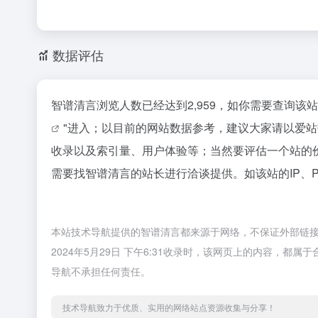
数据评估
智谱清言浏览人数已经达到2,959，如你需要查询该
"进入；以目前的网站数据参考，建议大家请以爱
收录以及索引量、用户体验等；当然要评估一个站的
需要找智谱清言的站长进行洽谈提供。如该站的IP、
本站技术导航提供的智谱清言都来源于网络，不保证外部链
2024年5月29日 下午6:31收录时，该网页上的内容，
导航不承担任何责任。
技术导航致力于优质、实用的网络站点资源收集与分享！