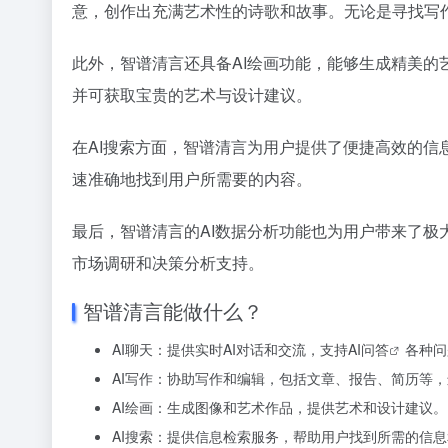
意，创作出充满艺术性的诗歌和故事。无论是寻找写
此外，智谱清言还具备AI绘画功能，能够生成精美
并可获取宝贵的艺术与设计建议。
在AI搜索方面，智谱清言为用户提供了便捷高效的
速准确地找到用户所需要的内容。
最后，智谱清言的AI数据分析功能也为用户带来了
市场调研和决策分析支持。
智谱清言能做什么？
AI聊天：提供实时AI对话和交流，支持
AI问答
各种问
AI写作：协助写作和编辑，包括文章、报告、简历等
AI绘画：生成图像和艺术作品，提供艺术和设计建议。
AI搜索：提供信息检索服务，帮助用户找到所需的信