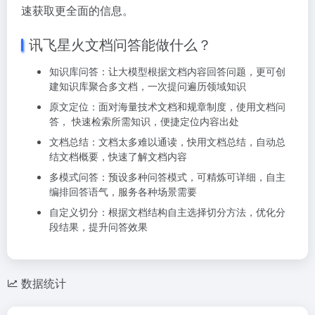
速获取更全面的信息。
讯飞星火文档问答能做什么？
知识库问答：让大模型根据文档内容回答问题，更可创
建知识库聚合多文档，一次提问遍历领域知识
原文定位：面对海量技术文档和规章制度，使用文档问
答， 快速检索所需知识，便捷定位内容出处
文档总结：文档太多难以通读，快用文档总结，自动总
结文档概要，快速了解文档内容
多模式问答：预设多种问答模式，可精炼可详细，自主
编排回答语气，服务各种场景需要
自定义切分：根据文档结构自主选择切分方法，优化分
段结果，提升问答效果
数据统计