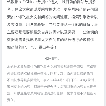
站数据
""
Chinaz数据
"进入；以目前的网站数据参
考，建议大家请以爱站数据为准，更多网站价值评估因
素如：讯飞星火文档问答的访问速度、搜索引擎收录以
及索引量、用户体验等；当然要评估一个站的价值，最
主要还是需要根据您自身的需求以及需要，一些确切的
数据则需要找讯飞星火文档问答的站长进行洽谈提供。
如该站的IP、PV、跳出率等！
特别声明
本站技术导航提供的讯飞星火文档问答都来源于网络，不保证
外部链接的准确性和完整性，同时，对于该外部链接的指向，
不由技术导航实际控制，在2024年4月16日 下午8:41收录时，
该网页上的内容，都属于合规合法，后期网页的内容如出现违
规，可以直接联系网站管理员进行删除，技术导航不承担任何
责任。