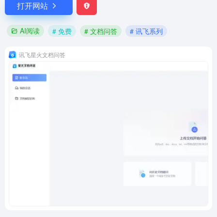
打开网站
AI阅读
# 免费
# 文档问答
# 讯飞系列
讯飞星火文档问答