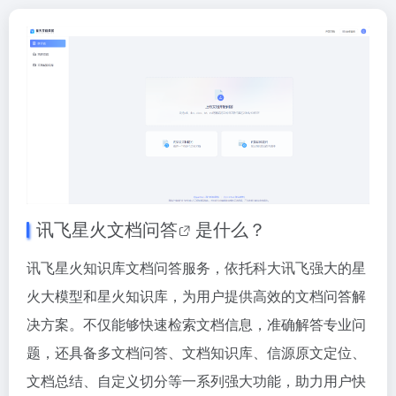
讯飞星火
文档问答
是什么？
讯飞星火知识库文档问答服务，依托科大讯飞强大的星
火大模型和星火知识库，为用户提供高效的文档问答解
决方案。不仅能够快速检索文档信息，准确解答专业问
题，还具备多文档问答、文档知识库、信源原文定位、
文档总结、自定义切分等一系列强大功能，助力用户快