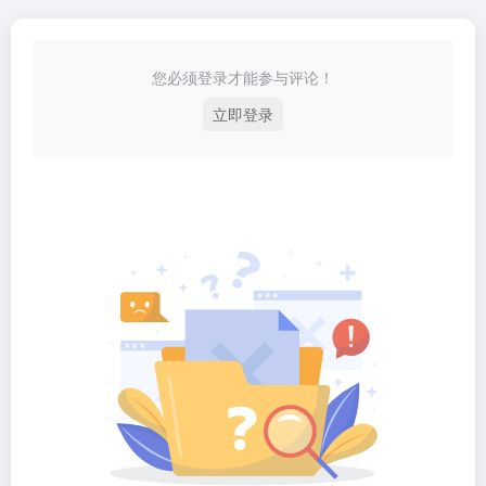
您必须登录才能参与评论！
立即登录