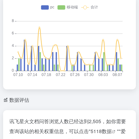
数据评估
讯飞星火文档问答浏览人数已经达到2,505，如你需要
查询该站的相关权重信息，可以点击"
5118数据
""
爱