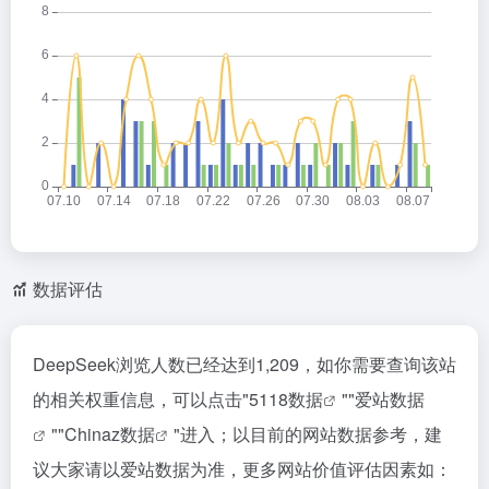
数据评估
DeepSeek浏览人数已经达到1,209，如你需要查询该站
的相关权重信息，可以点击"
5118数据
""
爱站数据
""
Chinaz数据
"进入；以目前的网站数据参考，建
议大家请以爱站数据为准，更多网站价值评估因素如：