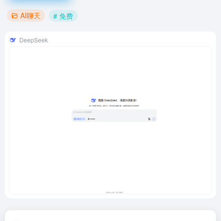
AI聊天
# 免费
DeepSeek