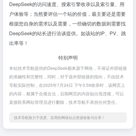
DeepSeek的访问速度、搜索引擎收录以及索引量、用
户体验等；当然要评估一个站的价值，最主要还是需要
根据您自身的需求以及需要，一些确切的数据则需要找
DeepSeek的站长进行洽谈提供。如该站的IP、PV、跳
出率等！
特别声明
本站技术导航提供的DeepSeek都来源于网络，不保证外部链接
的准确性和完整性，同时，对于该外部链接的指向，不由技术
导航实际控制，在2025年7月24日 下午3:59收录时，该网页上
的内容，都属于合规合法，后期网页的内容如出现违规，可以
直接联系网站管理员进行删除，技术导航不承担任何责任。
技术导航致力于优质、实用的网络站点资源收集与分享！