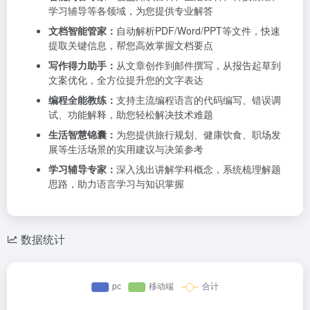
学习辅导等各领域，为您提供专业解答
文档智能管家：
自动解析PDF/Word/PPT等文件，快速
提取关键信息，帮您高效掌握文档要点
写作得力助手：
从文章创作到邮件撰写，从报告起草到
文案优化，全方位提升您的文字表达
编程全能教练：
支持主流编程语言的代码编写、错误调
试、功能解释，助您轻松解决技术难题
生活智慧锦囊：
为您提供旅行规划、健康饮食、职场发
展等生活场景的实用建议与决策参考
学习辅导专家：
深入浅出讲解学科概念，系统梳理解题
思路，助力语言学习与知识掌握
数据统计