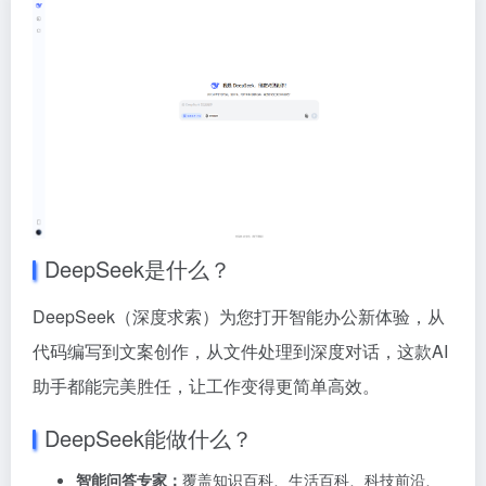
DeepSeek是什么？
DeepSeek（深度求索）为您打开智能办公新体验，从
代码编写到文案创作，从文件处理到深度对话，这款AI
助手都能完美胜任，让工作变得更简单高效。
DeepSeek能做什么？
智能问答专家：
覆盖知识百科、生活百科、科技前沿、