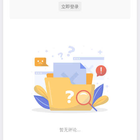
立即登录
暂无评论...