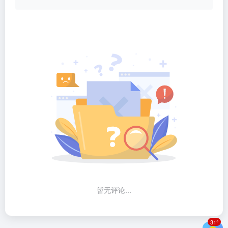
暂无评论...
31°