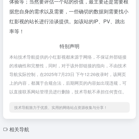
体验等；当然要评估一个站的价值，最主要还是需要根
据您自身的需求以及需要，一些确切的数据则需要找小
红影视的站长进行洽谈提供。如该站的IP、PV、跳出
率等！
特别声明
本站技术导航提供的小红影视都来源于网络，不保证外部链接
的准确性和完整性，同时，对于该外部链接的指向，不由技术
导航实际控制，在2025年7月23日 下午12:26收录时，该网页
上的内容，都属于合规合法，后期网页的内容如出现违规，可
以直接联系网站管理员进行删除，技术导航不承担任何责任。
技术导航致力于优质、实用的网络站点资源收集与分享！
相关导航