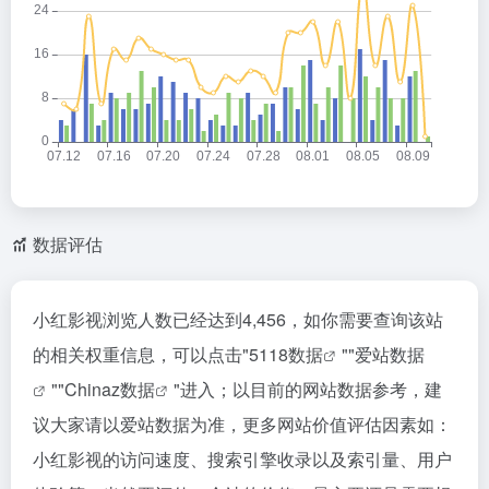
数据评估
小红影视浏览人数已经达到4,456，如你需要查询该站
的相关权重信息，可以点击"
5118数据
""
爱站数据
""
Chinaz数据
"进入；以目前的网站数据参考，建
议大家请以爱站数据为准，更多网站价值评估因素如：
小红影视的访问速度、搜索引擎收录以及索引量、用户