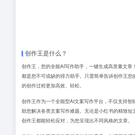
创作王是什么？
创作王，您的全能AI写作助手，一键生成高质量文
都是您不可或缺的得力助手。只需简单告诉创作王您
的创作过程更加高效、轻松。
创作王作为一个全能型AI文案写作平台，不仅支持
助您解决各类文案写作难题。无论是小红书的精致短
创作王都能轻松应对，为您呈现出不同风格的文章。