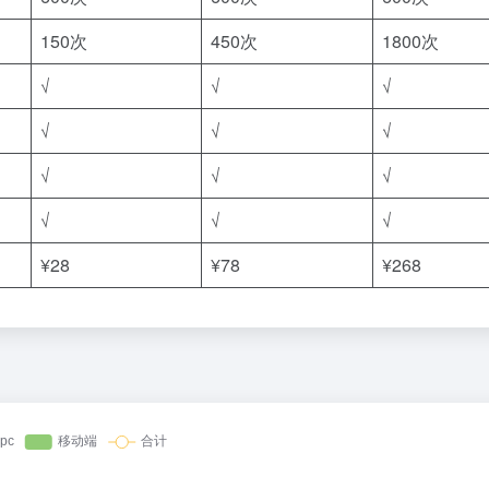
150次
450次
1800次
√
√
√
√
√
√
√
√
√
√
√
√
¥28
¥78
¥268