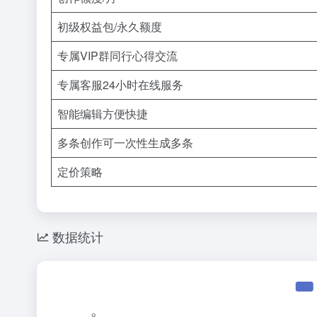
初级权益包/永久额度
专属VIP群同行心得交流
专属客服24小时在线服务
智能编辑方便快捷
多条创作可一次性生成多条
定价策略
数据统计