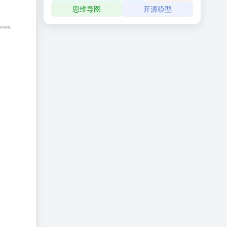
思维导图
开源模型