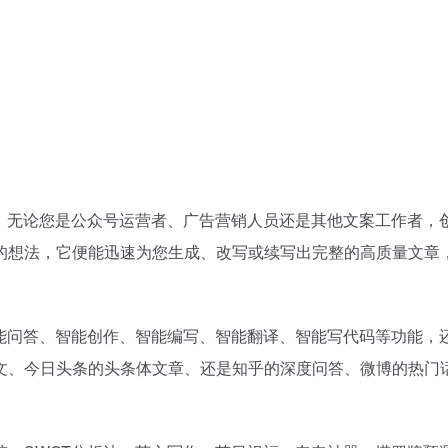
章！无论您是公众号运营者、广告营销人员还是其他文案工作者，
的想法，它便能迅速为您生成、改写或续写出完整的高质量文章
智能问答、智能创作、智能编写、智能翻译、智能写代码等功能，
文、今日头条的头条体文章、还是知乎的深度问答、微博的热门