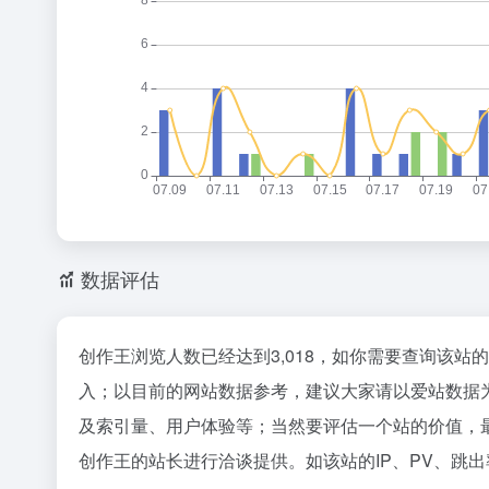
数据评估
创作王浏览人数已经达到3,018，如你需要查询该站
入；以目前的网站数据参考，建议大家请以爱站数据
及索引量、用户体验等；当然要评估一个站的价值，
创作王的站长进行洽谈提供。如该站的IP、PV、跳出