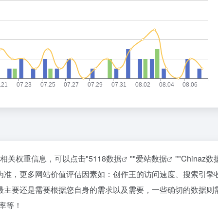
的相关权重信息，可以点击"
5118数据
""
爱站数据
""
Chinaz数
为准，更多网站价值评估因素如：创作王的访问速度、搜索引擎
最主要还是需要根据您自身的需求以及需要，一些确切的数据则
率等！