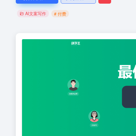
AI文案写作
# 付费