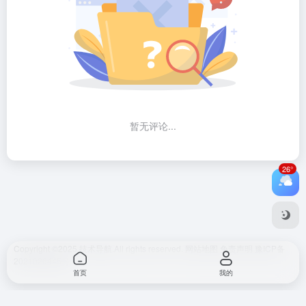
暂无评论...
26°
Copyright ©2025
技术导航.
All rights reserved.
网站地图
免责声明
豫ICP备
2021026445号
首页
我的