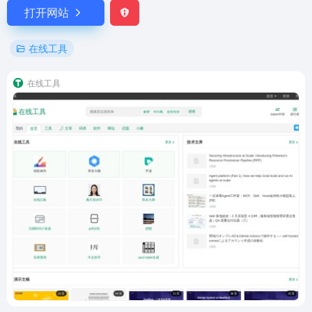
打开网站
在线工具
在线工具