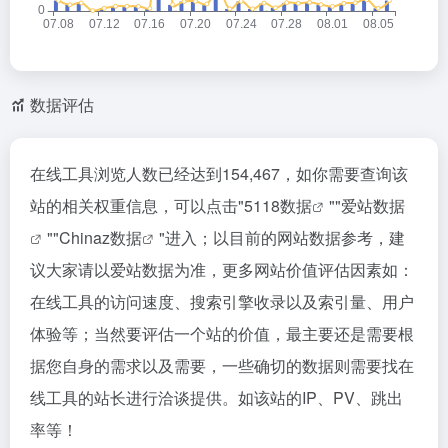
数据评估
在线工具浏览人数已经达到154,467，如你需要查询该
站的相关权重信息，可以点击"
5118数据
""
爱站数据
""
Chinaz数据
"进入；以目前的网站数据参考，建
议大家请以爱站数据为准，更多网站价值评估因素如：
在线工具的访问速度、搜索引擎收录以及索引量、用户
体验等；当然要评估一个站的价值，最主要还是需要根
据您自身的需求以及需要，一些确切的数据则需要找在
线工具的站长进行洽谈提供。如该站的IP、PV、跳出
率等！