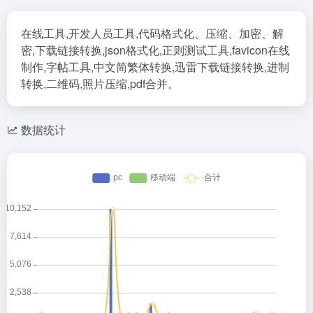
在线工具,开发人员工具,代码格式化、压缩、加密、解
密,下载链接转换,json格式化,正则测试工具,favicon在线
制作,字帖工具,中文简繁体转换,迅雷下载链接转换,进制
转换,二维码,照片压缩,pdf合并。
数据统计