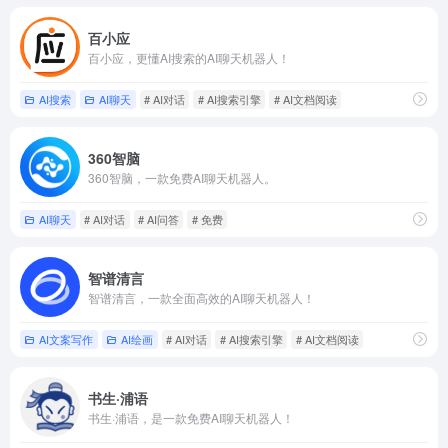
百小应
百小应，更懂AI搜索的AI聊天机器人！
AI搜索
AI聊天
# AI对话
# AI搜索引擎
# AI文档阅读
360智脑
360智脑，一款免费AI聊天机器人。
AI聊天
# AI对话
# AI问答
# 免费
智谱清言
智谱清言，一款全面高效的AI聊天机器人！
AI文案写作
AI绘画
# AI对话
# AI搜索引擎
# AI文档阅读
书生·浦语
书生·浦语，是一款免费AI聊天机器人！