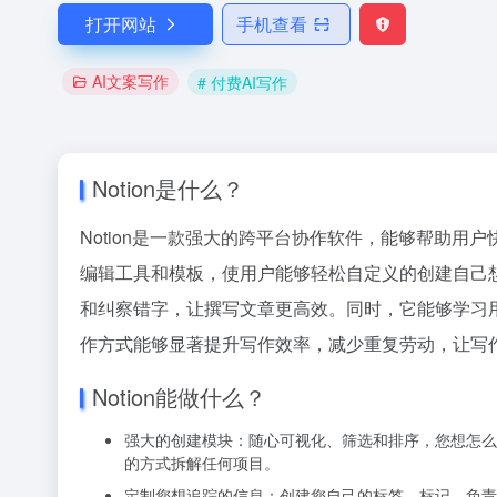
打开网站
手机查看
AI文案写作
# 付费AI写作
Notion是什么？
Notion是一款强大的跨平台协作软件，能够帮助
编辑工具和模板，使用户能够轻松自定义的创建自己想要
和纠察错字，让撰写文章更高效。同时，它能够学习
作方式能够显著提升写作效率，减少重复劳动，让写作变
Notion能做什么？
强大的创建模块：随心可视化、筛选和排序，您想怎么
的方式拆解任何项目。
定制您想追踪的信息：创建您自己的标签、标记、负责