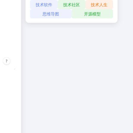
技术软件
技术社区
技术人生
思维导图
开源模型