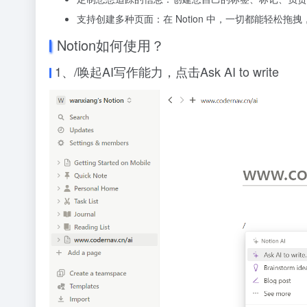
支持创建多种页面：在 Notion 中，一切都能轻松
Notion如何使用？
1、/唤起AI写作能力，点击Ask AI to write