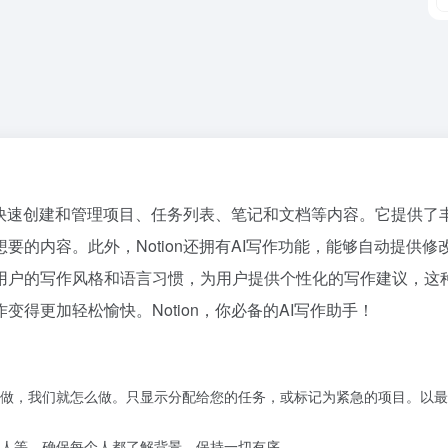
用户快速创建和管理项目、任务列表、笔记和文档等内容。它提供了
的内容。此外，Notion还拥有AI写作功能，能够自动提供修
用户的写作风格和语言习惯，为用户提供个性化的写作建议，这种
得更加轻松愉快。Notion，你必备的AI写作助手！
做，我们就怎么做。只显示分配给您的任务，或标记为紧急的项目。以最
人等，确保每个人都了解背景，保持一切有序。