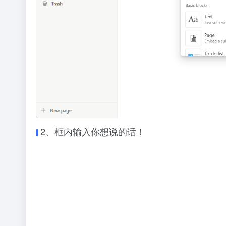
2、框内输入你想说的话！