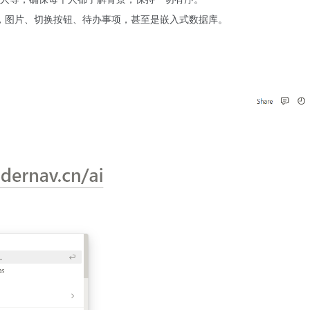
拖拽，图片、切换按钮、待办事项，甚至是嵌入式数据库。