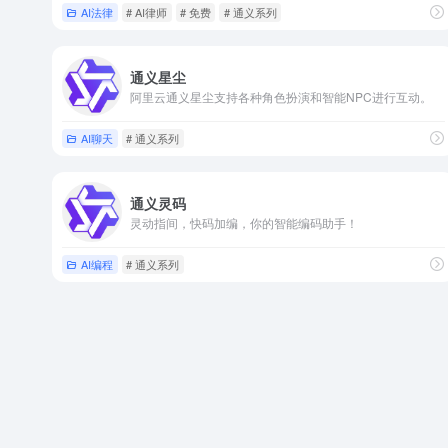
AI法律
# AI律师
# 免费
# 通义系列
通义星尘
阿里云通义星尘支持各种角色扮演和智能NPC进行互动。
AI聊天
# 通义系列
通义灵码
灵动指间，快码加编，你的智能编码助手！
AI编程
# 通义系列