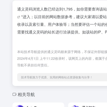
通义灵码浏览人数已经达到1,795，如你需要查询该
"进入；以目前的网站数据参考，建议大家请以爱
收录以及索引量、用户体验等；当然要评估一个站的
需要找通义灵码的站长进行洽谈提供。如该站的IP、
本站技术导航提供的通义灵码都来源于网络，不保证外部链
2024年4月1日 上午11:22收录时，该网页上的内容，
导航不承担任何责任。
技术导航致力于优质、实用的网络站点资源收集与分享！
相关导航