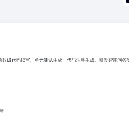
函数级代码续写、单元测试生成、代码注释生成、研发智能问答
释