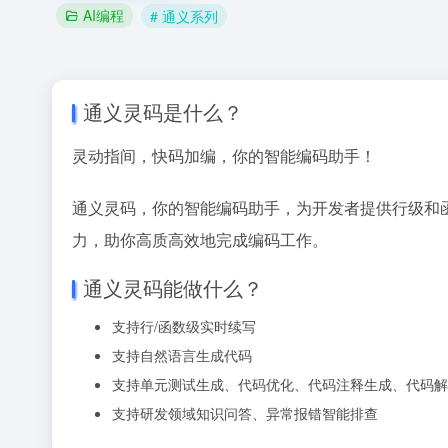
AI编程
# 通义系列
通义灵码是什么？
灵动指间，快码加编，你的智能编码助手！
通义灵码，你的智能编码助手，为开发者提供行级和
力，助你高质高效地完成编码工作。
通义灵码能做什么？
支持行/函数级实时续写
支持自然语言生成代码
支持单元测试生成、代码优化、代码注释生成、代码解
支持研发领域知识问答、异常报错智能排查