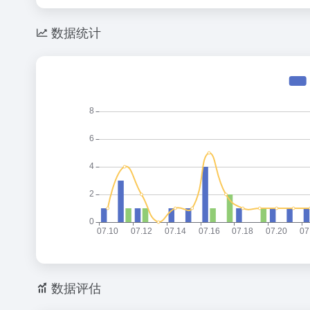
数据统计
数据评估