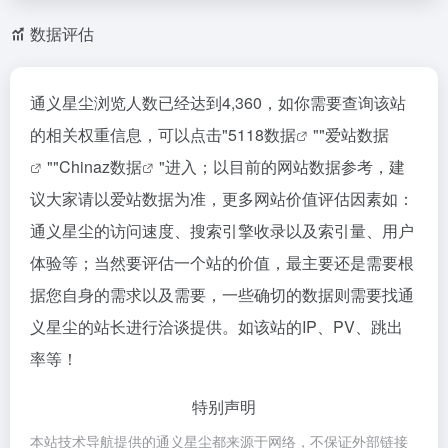
数据评估
通义星尘浏览人数已经达到4,360，如你需要查询该站
的相关权重信息，可以点击"
5118数据
""
爱站数据
""
Chinaz数据
"进入；以目前的网站数据参考，建
议大家请以爱站数据为准，更多网站价值评估因素如：
通义星尘的访问速度、搜索引擎收录以及索引量、用户
体验等；当然要评估一个站的价值，最主要还是需要根
据您自身的需求以及需要，一些确切的数据则需要找通
义星尘的站长进行洽谈提供。如该站的IP、PV、跳出
率等！
特别声明
本站技术导航提供的通义星尘都来源于网络，不保证外部链接