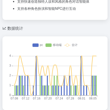
支持快速创造独特人设和风格的角色对话智能体
支持各种角色扮演和智能NPC进行互动
数据统计