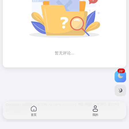
暂无评论...
28°
Copyright ©2025
技术导航.
All rights reserved.
网站地图
免责声明
豫ICP备
2021026445号
首页
我的