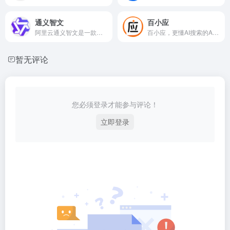
通义智文
百小应
阿里云通义智文是一款更懂你的AI阅读助手。
百小应，更懂AI搜索的AI聊天机器人！
暂无评论
您必须登录才能参与评论！
立即登录