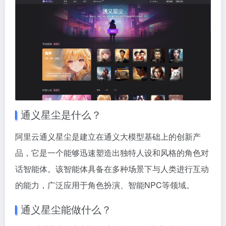
通义星尘是什么？
阿里云通义星尘是建立在通义大模型基础上的创新产
品，它是一个能够迅速塑造出独特人设和风格的角色对
话智能体。该智能体具备在多种场景下与人类进行互动
的能力，广泛应用于角色扮演、智能NPC等领域。
通义星尘能做什么？