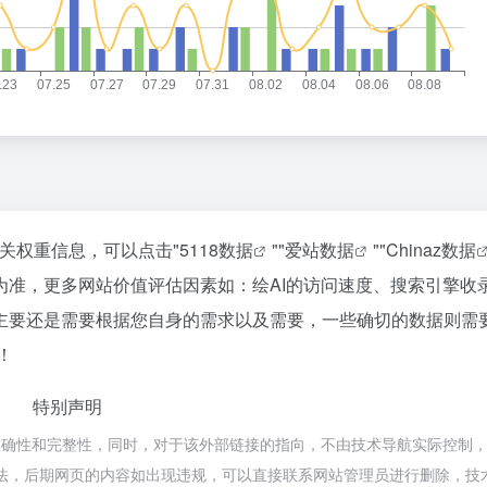
相关权重信息，可以点击"
5118数据
""
爱站数据
""
Chinaz数据
为准，更多网站价值评估因素如：绘AI的访问速度、搜索引擎收
主要还是需要根据您自身的需求以及需要，一些确切的数据则需
！
特别声明
确性和完整性，同时，对于该外部链接的指向，不由技术导航实际控制，在
规合法，后期网页的内容如出现违规，可以直接联系网站管理员进行删除，技