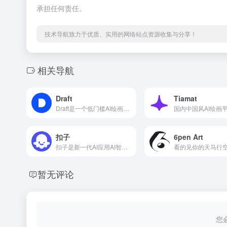
承担任何责任。
技术导航致力于优质、实用的网络站点资源收集与分享！
相关导航
Draft
Tiamat
Draft是一个低门槛AI绘画社区。
国内中国风AI绘画
扣子
6pen Art
扣子是新一代AI应用AI智能体开发平台！
暂无评论
您