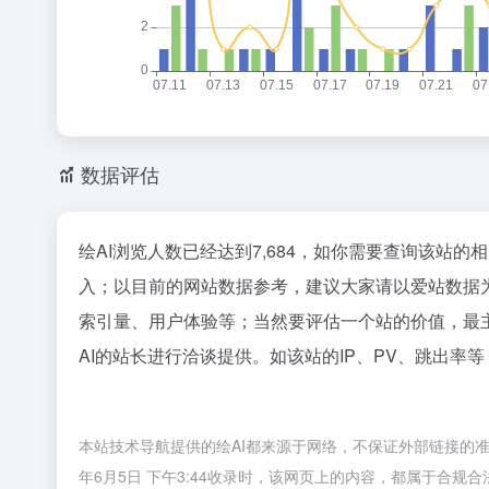
数据评估
绘AI浏览人数已经达到7,684，如你需要查询该站的
入；以目前的网站数据参考，建议大家请以爱站数据
索引量、用户体验等；当然要评估一个站的价值，最
AI的站长进行洽谈提供。如该站的IP、PV、跳出率等
本站技术导航提供的绘AI都来源于网络，不保证外部链接的准
年6月5日 下午3:44收录时，该网页上的内容，都属于合