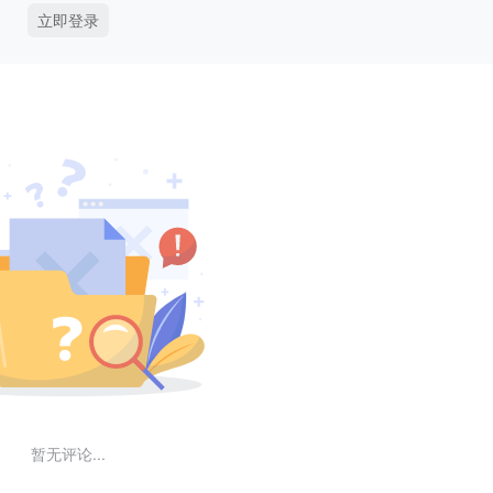
立即登录
暂无评论...