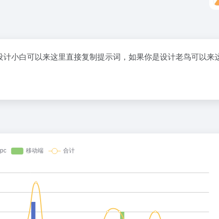
设计小白可以来这里直接复制提示词，如果你是设计老鸟可以来