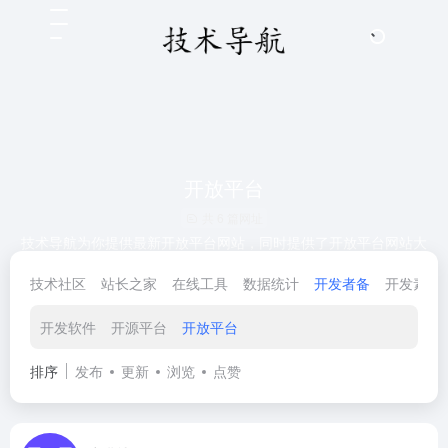
开放平台
共 6 篇网址
技术导航为你提供最新开放平台网站，同时提供了开放平台网站大
全和开放平台网站合集。无论你是工程师、开发者、产品经理、设
技术社区
站长之家
在线工具
数据统计
开发者备
开发素材
计师，还是技术爱好者，都可以在技术导航找到心仪的开放平台网
站，技术人生，就上技术导航！
开发软件
开源平台
开放平台
排序
发布
更新
浏览
点赞