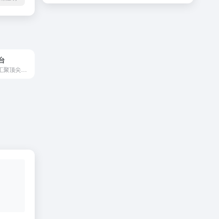
台
腾讯AI开放平台汇聚顶尖技术，专业人才和行业资源，依托腾讯AI Lab、腾讯云、优图实验室及合作伙伴强大的AI技术能力，升级锻造创业项目。通过腾讯品牌、创投和流量广告等资源，为AI技术及产品找到更多的应用场景，实现产品从打造到引爆的全过程。