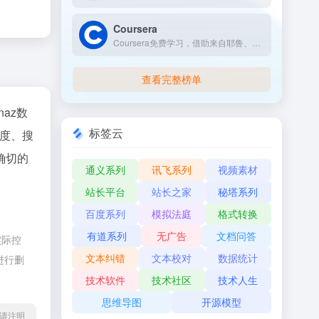
Coursera
Coursera免费学习，借助来自耶鲁、密歇根、斯坦福等顶尖大学以及谷歌和IBM等顶尖公司的 5,200 多门课程、专业证书和学位，开拓、改变职业生涯或促进职业发展。在线学习大数据、计算机科学、MBA或其他主题的课程。
查看完整榜单
inaz数
标签云
度、搜
确切的
通义系列
讯飞系列
视频素材
站长平台
站长之家
秘塔系列
百度系列
模拟法庭
格式转换
有道系列
无广告
文档问答
实际控
文本纠错
文本校对
数据统计
进行删
技术软件
技术社区
技术人生
思维导图
开源模型
3转载请注明