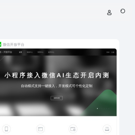
微信开放平台