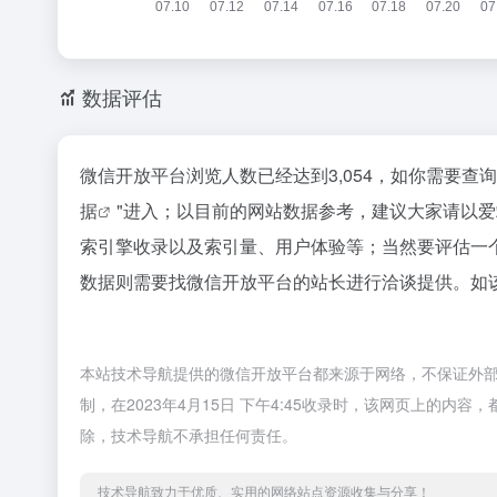
数据评估
微信开放平台浏览人数已经达到3,054，如你需要查
据
"进入；以目前的网站数据参考，建议大家请以
索引擎收录以及索引量、用户体验等；当然要评估一
数据则需要找微信开放平台的站长进行洽谈提供。如该
本站技术导航提供的微信开放平台都来源于网络，不保证外
制，在2023年4月15日 下午4:45收录时，该网页上的
除，技术导航不承担任何责任。
技术导航致力于优质、实用的网络站点资源收集与分享！