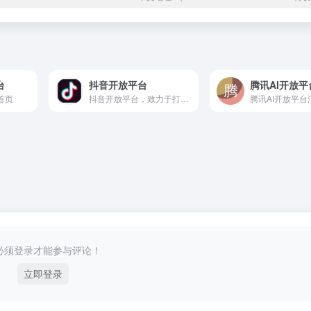
台
抖音开放平台
腾讯AI开放平
首页
抖音开放平台，致力于打造抖音开放的生态系统，将从基础能力、内容、数据、服务等层面的开放，为开发者提供高效便捷的解决方案
必须登录才能参与评论！
立即登录