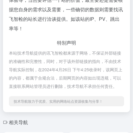
据您自身的需求以及需要，一些确切的数据则需要找讯
飞智检的站长进行洽谈提供。如该站的IP、PV、跳出
率等！
特别声明
本站技术导航提供的讯飞智检都来源于网络，不保证外部链接
的准确性和完整性，同时，对于该外部链接的指向，不由技术
导航实际控制，在2024年4月26日 下午4:25收录时，该网页上
的内容，都属于合规合法，后期网页的内容如出现违规，可以
直接联系网站管理员进行删除，技术导航不承担任何责任。
技术导航致力于优质、实用的网络站点资源收集与分享！
相关导航