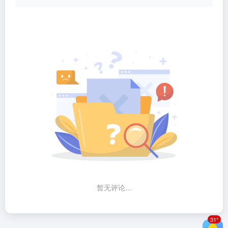
暂无评论...
31°