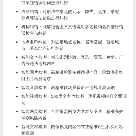
或单独错误用词进行纠错
语法纠错：对语法中常见的冗余、缺失、乱序、搭配、
标点等语法错误进行纠错
机构纠错：能够结合上下文语境对著名机构名称进行错
误检查与纠错
地点名称纠错：对固定地点名称、省市搭配、著名城
市、著名地点进行纠错
智能文本检测：精准识别涉政、暴恐、辱骂、色情、广
告等违法违规内容
智能图片检测：高精准检测多种违规内容，承载海量智
能图片检测请求
智能音频检测：高精准多场景多语种违规音频识别
智能视频检测：360度全方位检测，违规视频内容全面识
别
智能网页检测：全面覆盖网页内文本及图片，精准高效
识别风险内容
智能文档检测：图像视觉内容的在线精准识别和实时标
签返回