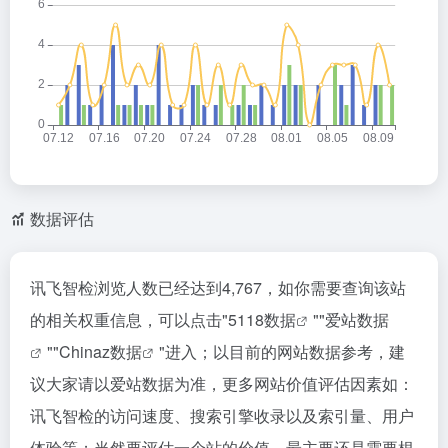
数据评估
讯飞智检浏览人数已经达到4,767，如你需要查询该站
的相关权重信息，可以点击"
5118数据
""
爱站数据
""
Chinaz数据
"进入；以目前的网站数据参考，建
议大家请以爱站数据为准，更多网站价值评估因素如：
讯飞智检的访问速度、搜索引擎收录以及索引量、用户
体验等；当然要评估一个站的价值，最主要还是需要根