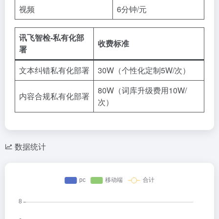
视频
6分钟/元
讯飞智检-私有化部
收费标准
署
文本纠错私有化部署
30W（个性化定制5W/次）
80W（词库升级费用10W/
内容合规私有化部署
次）
数据统计