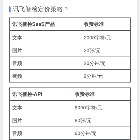
讯飞智检定价策略？
讯飞智检SaaS产品
收费标准
文本
2000字符/元
图片
20张/元
音频
20分钟/元
视频
2分钟/元
讯飞智检-API
收费标准
文本
6000字符/元
图片
60张/元
音频
60分钟/元