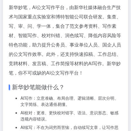
新华妙笔，AI公文写作平台，由新华社媒体融合生产技
术与国家重点实验室和博特智能公司联合研发。集查、
写、审、问、学一体，集合了范文参考资料、写作素
材、智能写作、校对纠错、润色续写、降低内容风险等
特色功能，助力提升公务员、事业单位人员、国企人员
的公文写作效率。此外，还支持快速拟稿、工作总结、
竞聘材料、发言稿、工作简报等材料的AI写作。新华妙
笔，你不可或缺的AI公文写作平台！
新华妙笔能做什么？
AI写作：立意准确、布局合理、逻辑清晰、层次分明、
文字简练、表达通俗易懂。
AI校对：更准、更快校对错字、语法、意识形态、敏感
违规内容错误。
AI续写：不在为词穷而苦恼，自动续写文章，让写作思