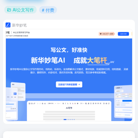
AI公文写作
# 付费
新华妙笔