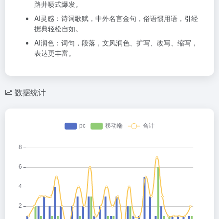
路井喷式爆发。
AI灵感：诗词歌赋，中外名言金句，俗语惯用语，引经
据典轻松自如。
AI润色：词句，段落，文风润色、扩写、改写、缩写，
表达更丰富。
数据统计