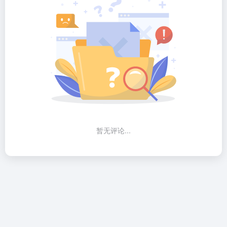
暂无评论...