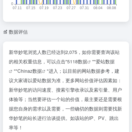
数据评估
新华妙笔浏览人数已经达到2,075，如你需要查询该站
的相关权重信息，可以点击"
5118数据
""
爱站数据
""
Chinaz数据
"进入；以目前的网站数据参考，建
议大家请以爱站数据为准，更多网站价值评估因素如：
新华妙笔的访问速度、搜索引擎收录以及索引量、用户
体验等；当然要评估一个站的价值，最主要还是需要根
据您自身的需求以及需要，一些确切的数据则需要找新
华妙笔的站长进行洽谈提供。如该站的IP、PV、跳出
率等！