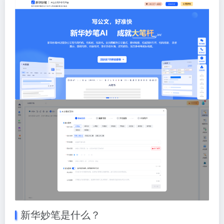
新华妙笔是什么？