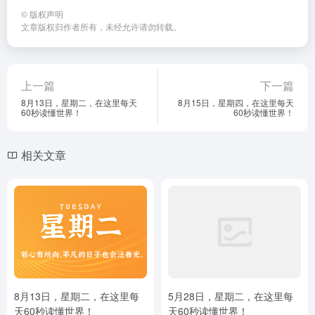
©
版权声明
文章版权归作者所有，未经允许请勿转载。
上一篇
下一篇
8月13日，星期二，在这里每天
8月15日，星期四，在这里每天
60秒读懂世界！
60秒读懂世界！
相关文章
8月13日，星期二，在这里每
5月28日，星期二，在这里每
天60秒读懂世界！
天60秒读懂世界！