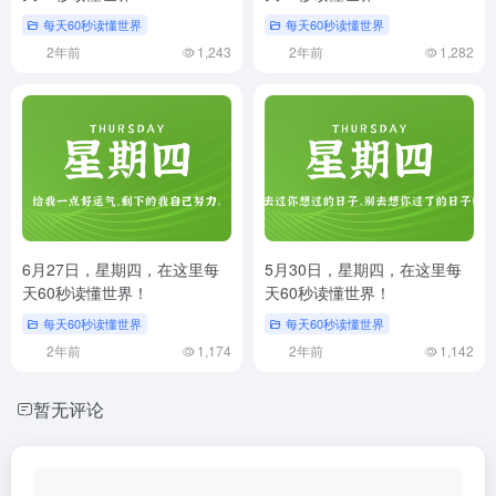
每天60秒读懂世界
每天60秒读懂世界
2年前
1,243
2年前
1,282
6月27日，星期四，在这里每
5月30日，星期四，在这里每
天60秒读懂世界！
天60秒读懂世界！
每天60秒读懂世界
每天60秒读懂世界
2年前
1,174
2年前
1,142
暂无评论