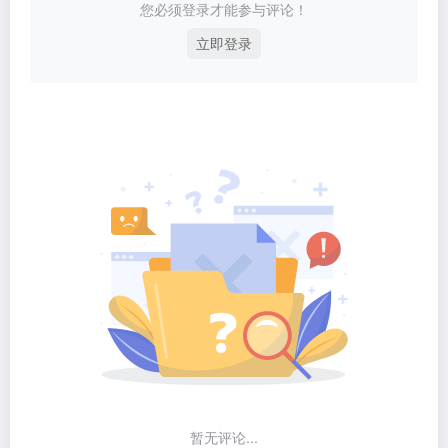
您必须登录才能参与评论！
立即登录
暂无评论...