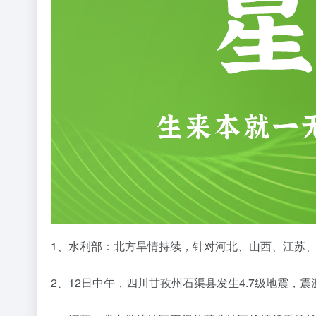
1、水利部：北方旱情持续，针对河北、山西、江苏
2、12日中午，四川甘孜州石渠县发生4.7级地震，