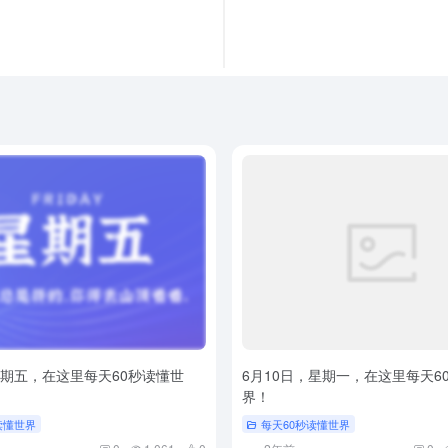
星期五，在这里每天60秒读懂世
6月10日，星期一，在这里每天6
界！
读懂世界
每天60秒读懂世界