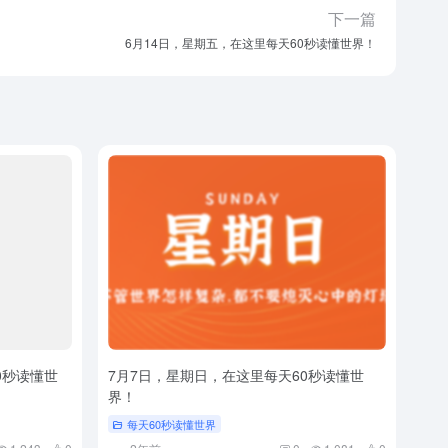
下一篇
6月14日，星期五，在这里每天60秒读懂世界！
0秒读懂世
7月7日，星期日，在这里每天60秒读懂世
界！
每天60秒读懂世界