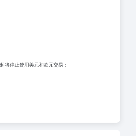
日起将停止使用美元和欧元交易；