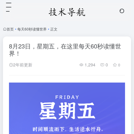
首页
•
每天60秒读懂世界
•
正文
8月23日，星期五，在这里每天60秒读懂世
界！
2年前更新
1,294
0
0