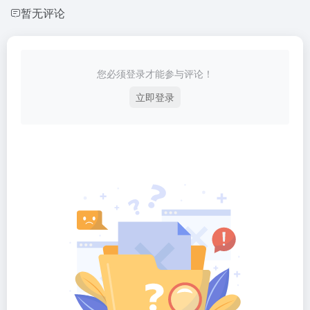
暂无评论
您必须登录才能参与评论！
立即登录