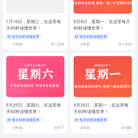
7月10日，星期三，在这里每
9月9日，星期一，在这里每天
天60秒读懂世界！
60秒读懂世界！
每天60秒读懂世界
每天60秒读懂世界
2年前
1,204
2年前
1,622
5月25日，星期六，在这里每
5月20日，星期一，在这里每
天60秒读懂世界！
天60秒读懂世界！
每天60秒读懂世界
每天60秒读懂世界
2年前
877
2年前
984