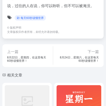
说，过往的人在说，你可以聆听，但不可以被淹没。
每天60秒读懂世界
©
版权声明
文章版权归作者所有，未经允许请勿转载。
上一篇
下一篇
8月22日，星期四，在这里每天
8月24日，星期六，在这里每天
60秒读懂世界！
60秒读懂世界！
相关文章