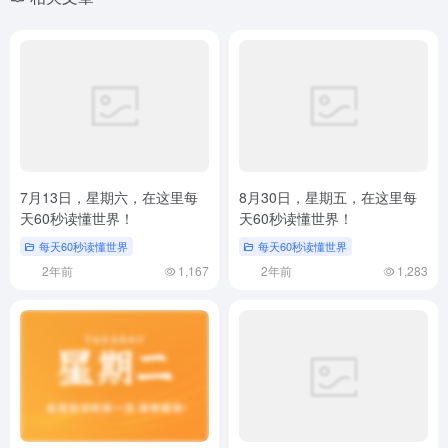
7月13日，星期六，在这里每
8月30日，星期五，在这里每
天60秒读懂世界！
天60秒读懂世界！
每天60秒读懂世界
每天60秒读懂世界
2年前
1,167
2年前
1,283