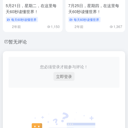
5月21日，星期二，在这里每
7月25日，星期四，在这里每
天60秒读懂世界！
天60秒读懂世界！
每天60秒读懂世界
每天60秒读懂世界
2年前
1,150
2年前
1,367
暂无评论
您必须登录才能参与评论！
立即登录