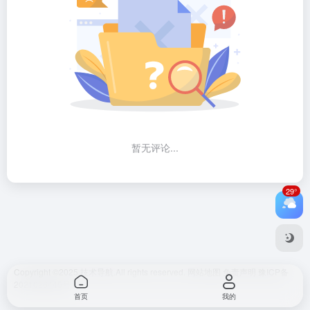
暂无评论...
29°
Copyright ©2025
技术导航.
All rights reserved.
网站地图
免责声明
豫ICP备
2021026445号
首页
我的