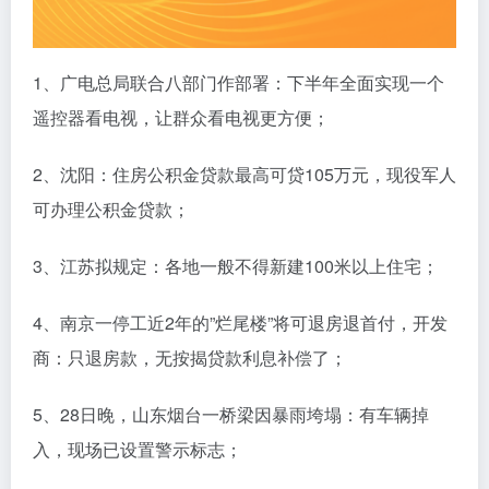
1、广电总局联合八部门作部署：下半年全面实现一个
遥控器看电视，让群众看电视更方便；
2、沈阳：住房公积金贷款最高可贷105万元，现役军人
可办理公积金贷款；
3、江苏拟规定：各地一般不得新建100米以上住宅；
4、南京一停工近2年的”烂尾楼”将可退房退首付，开发
商：只退房款，无按揭贷款利息补偿了；
5、28日晚，山东烟台一桥梁因暴雨垮塌：有车辆掉
入，现场已设置警示标志；