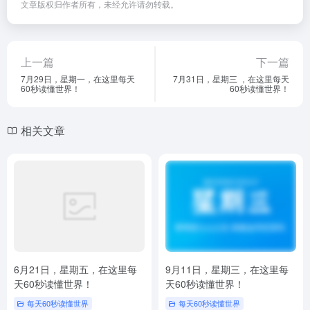
文章版权归作者所有，未经允许请勿转载。
上一篇
下一篇
7月29日，星期一，在这里每天
7月31日，星期三 ，在这里每天
60秒读懂世界！
60秒读懂世界！
相关文章
6月21日，星期五，在这里每
9月11日，星期三，在这里每
天60秒读懂世界！
天60秒读懂世界！
每天60秒读懂世界
每天60秒读懂世界