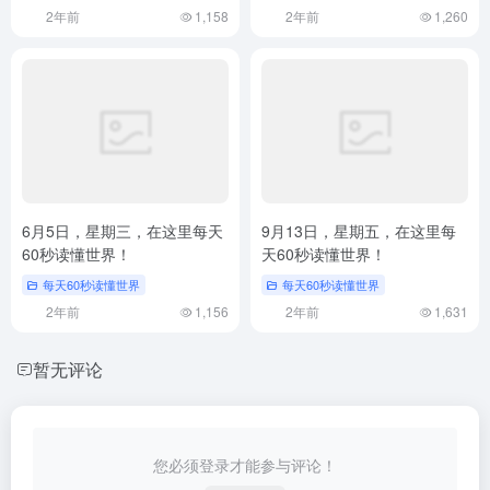
2年前
1,158
2年前
1,260
6月5日，星期三，在这里每天
9月13日，星期五，在这里每
60秒读懂世界！
天60秒读懂世界！
每天60秒读懂世界
每天60秒读懂世界
2年前
1,156
2年前
1,631
暂无评论
您必须登录才能参与评论！