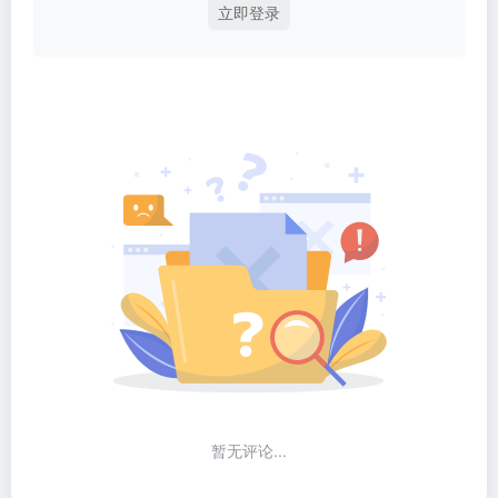
立即登录
暂无评论...