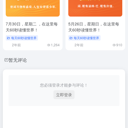
7月30日，星期二 ，在这里每
5月26日，星期日，在这里每
天60秒读懂世界！
天60秒读懂世界！
每天60秒读懂世界
每天60秒读懂世界
2年前
1,264
2年前
910
暂无评论
您必须登录才能参与评论！
立即登录