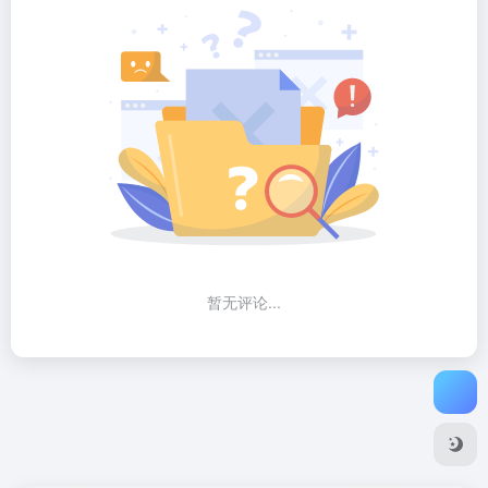
暂无评论...