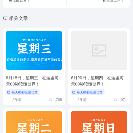
相关文章
9月18日，星期三，在这里每
6月20日，星期四，在这里每
天60秒读懂世界！
天60秒读懂世界！
每天60秒读懂世界
每天60秒读懂世界
2年前
1,765
2年前
1,071