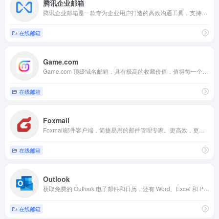
腾讯企业邮箱
腾讯企业邮箱是一款专为企业用户打造的高效沟通工具，支持多种终端设备，提供安全可靠的邮件服务，帮助企业实现高效协作和信息管理。邮箱界面简洁易用，功能齐全，包括邮件、日历、通讯录、任务等多种功能，满足企业用户的各种需求。
在线邮箱
Game.com
Game.com 顶级域名邮箱，具有极高的收藏价值，值得每一个热爱游戏的人拥有！Game.com邮箱 - 为热爱游戏的你用心打造的电子邮箱。
在线邮箱
Foxmail
Foxmail邮件客户端，简捷易用的邮件管理专家。更高效，更专业，处理邮件更轻松！
在线邮箱
Outlook
获取免费的 Outlook 电子邮件和日历，还有 Word、Excel 和 PowerPoint 等 Office Online 应用。请进行登录，以访问你的 Outlook、Hotmail 或 Live 电子邮件帐户
在线邮箱