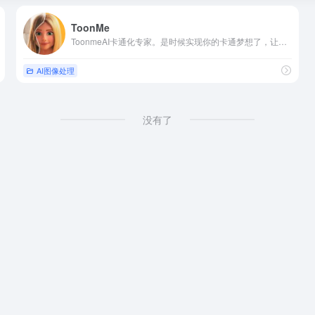
ToonMe
ToonmeAI卡通化专家。是时候实现你的卡通梦想了，让我们的人工智能将您的照片卡通化，只需简单三步即可将照片卡通化。
AI图像处理
没有了