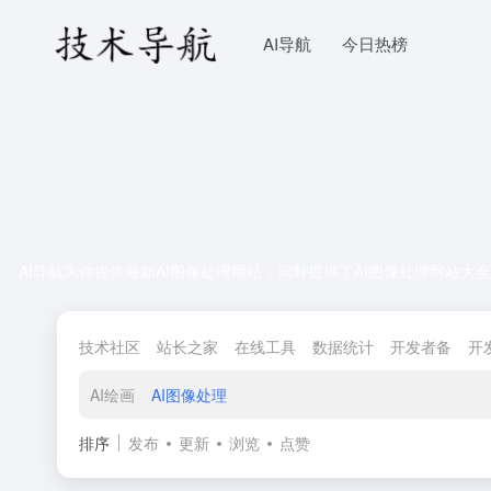
AI导航
今日热榜
AI导航为你提供最新AI图像处理网站，同时提供了AI图像处理网站大
技术社区
站长之家
在线工具
数据统计
开发者备
开
AI绘画
AI图像处理
排序
发布
更新
浏览
点赞