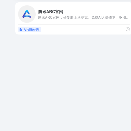
腾讯ARC官网
腾讯ARC官网，修复脸上马赛克、免费AI人像修复、抠图、动漫增强工具。
AI图像处理