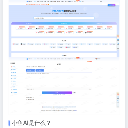
小鱼AI是什么？