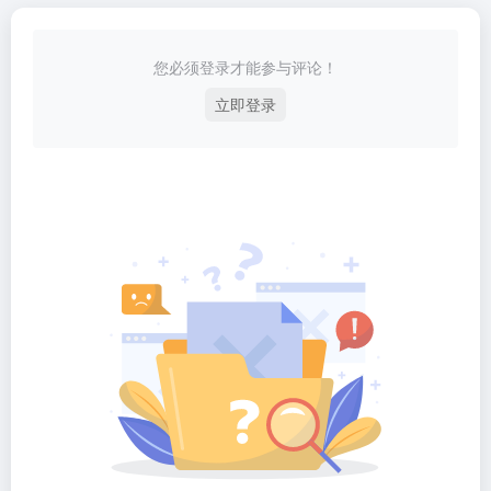
您必须登录才能参与评论！
立即登录