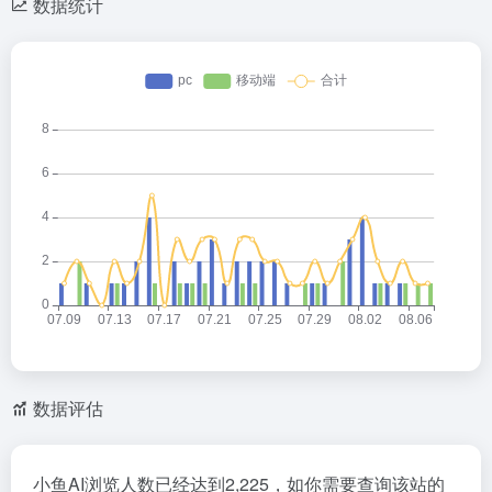
数据统计
数据评估
小鱼AI浏览人数已经达到2,225，如你需要查询该站的