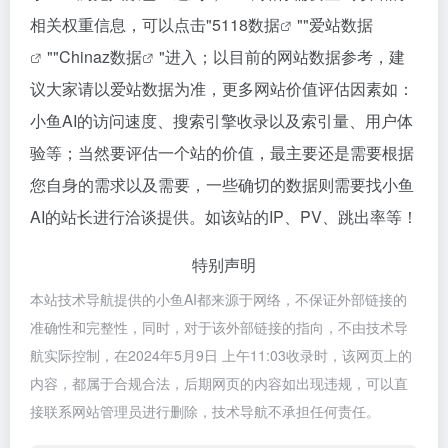
相关权重信息，可以点击"
5118数据
""
爱站数据
""
Chinaz数据
"进入；以目前的网站数据参考，建
议大家请以爱站数据为准，更多网站价值评估因素如：
小鱼AI的访问速度、搜索引擎收录以及索引量、用户体
验等；当然要评估一个站的价值，最主要还是需要根据
您自身的需求以及需要，一些确切的数据则需要找小鱼
AI的站长进行洽谈提供。如该站的IP、PV、跳出率等！
特别声明
本站技术导航提供的小鱼AI都来源于网络，不保证外部链接的
准确性和完整性，同时，对于该外部链接的指向，不由技术导
航实际控制，在2024年5月9日 上午11:03收录时，该网页上的
内容，都属于合规合法，后期网页的内容如出现违规，可以直
接联系网站管理员进行删除，技术导航不承担任何责任。