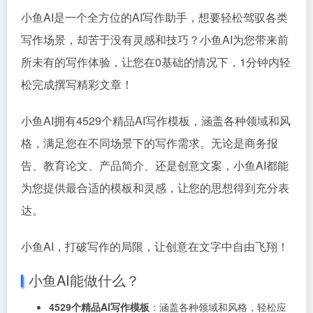
小鱼AI是一个全方位的AI写作助手，想要轻松驾驭各类
写作场景，却苦于没有灵感和技巧？小鱼AI为您带来前
所未有的写作体验，让您在0基础的情况下，1分钟内轻
松完成撰写精彩文章！
小鱼AI拥有4529个精品AI写作模板，涵盖各种领域和风
格，满足您在不同场景下的写作需求。无论是商务报
告、教育论文、产品简介、还是创意文案，小鱼AI都能
为您提供最合适的模板和灵感，让您的思想得到充分表
达。
小鱼AI，打破写作的局限，让创意在文字中自由飞翔！
小鱼AI能做什么？
4529个精品AI写作模板
：涵盖各种领域和风格，轻松应