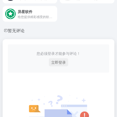
异星软件
给您提供精彩感受的软件博客！推荐精选好用实用的软件及资源，且有详细的图文评测介绍。大量绿色、好用软件及资源下载。
暂无评论
您必须登录才能参与评论！
立即登录