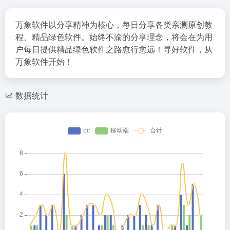
万象软件以分享精神为核心，每日分享各类亲测原创教
程、精品绿色软件。始终不渝的分享理念，将会在为用
户每日提供精品绿色软件之路愈行愈远！寻好软件，从
万象软件开始！
数据统计