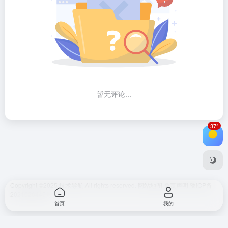
暂无评论...
37°
Copyright ©2025
技术导航.
All rights reserved.
网站地图
免责声明
豫ICP备
2021026445号
首页
我的