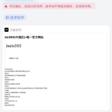
经过确认，此站已经关闭，故本站不再提供跳转，仅保留存档。
技术软件
万象软件