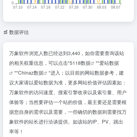
数据评估
万象软件浏览人数已经达到3,440，如你需要查询该站
的相关权重信息，可以点击"
5118数据
""
爱站数据
""
Chinaz数据
"进入；以目前的网站数据参考，建
议大家请以爱站数据为准，更多网站价值评估因素如：
万象软件的访问速度、搜索引擎收录以及索引量、用户
体验等；当然要评估一个站的价值，最主要还是需要根
据您自身的需求以及需要，一些确切的数据则需要找万
象软件的站长进行洽谈提供。如该站的IP、PV、跳出
率等！