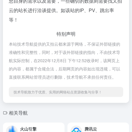
您自身的需求以及需要，一些确切的数据则需要找又拍
云的站长进行洽谈提供。如该站的IP、PV、跳出率
等！
特别声明
本站技术导航提供的又拍云都来源于网络，不保证外部链接的
准确性和完整性，同时，对于该外部链接的指向，不由技术导
航实际控制，在2022年12月8日 下午12:52收录时，该网页上
的内容，都属于合规合法，后期网页的内容如出现违规，可以
直接联系网站管理员进行删除，技术导航不承担任何责任。
技术导航致力于优质、实用的网络站点资源收集与分享！
相关导航
火山引擎
腾讯云