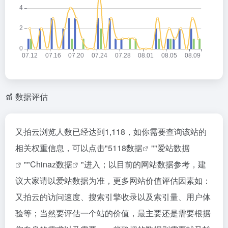
数据评估
又拍云浏览人数已经达到1,118，如你需要查询该站的
相关权重信息，可以点击"
5118数据
""
爱站数据
""
Chinaz数据
"进入；以目前的网站数据参考，建
议大家请以爱站数据为准，更多网站价值评估因素如：
又拍云的访问速度、搜索引擎收录以及索引量、用户体
验等；当然要评估一个站的价值，最主要还是需要根据