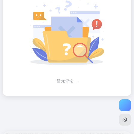
暂无评论...