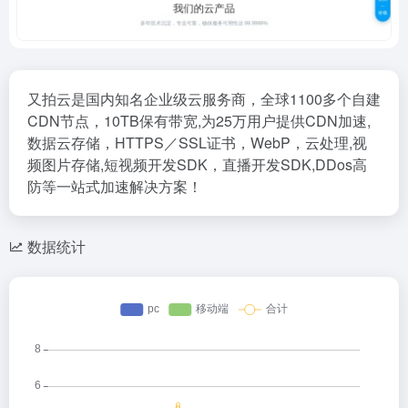
又拍云是国内知名企业级云服务商，全球1100多个自建
CDN节点，10TB保有带宽,为25万用户提供CDN加速,
数据云存储，HTTPS／SSL证书，WebP，云处理,视
频图片存储,短视频开发SDK，直播开发SDK,DDos高
防等一站式加速解决方案！
数据统计