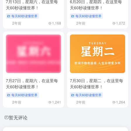
7月13日，星期六，在这里每
6月20日，星期四，在这里每
天60秒读懂世界！
天60秒读懂世界！
每天60秒读懂世界
每天60秒读懂世界
2年前
1,168
2年前
1,072
7月27日，星期六，在这里每
7月30日，星期二 ，在这里每
天60秒读懂世界！
天60秒读懂世界！
每天60秒读懂世界
每天60秒读懂世界
2年前
1,241
2年前
1,264
暂无评论