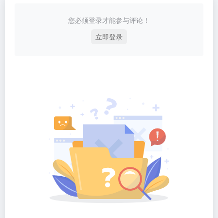
您必须登录才能参与评论！
立即登录