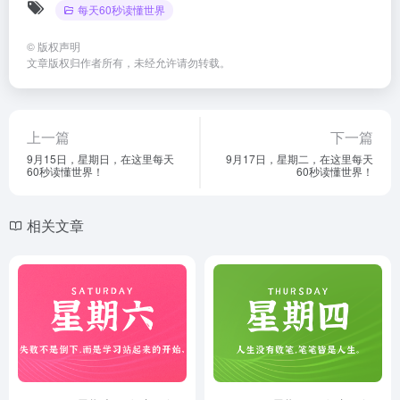
每天60秒读懂世界
©
版权声明
文章版权归作者所有，未经允许请勿转载。
上一篇
下一篇
9月15日，星期日，在这里每天
9月17日，星期二，在这里每天
60秒读懂世界！
60秒读懂世界！
相关文章