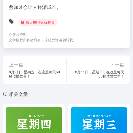
叠加才会让人逐渐成长。
每天60秒读懂世界
©
版权声明
文章版权归作者所有，未经允许请勿转载。
上一篇
下一篇
8月9日，星期五，在这里每天60
8月11日，星期日，在这里每天
秒读懂世界！
60秒读懂世界！
相关文章