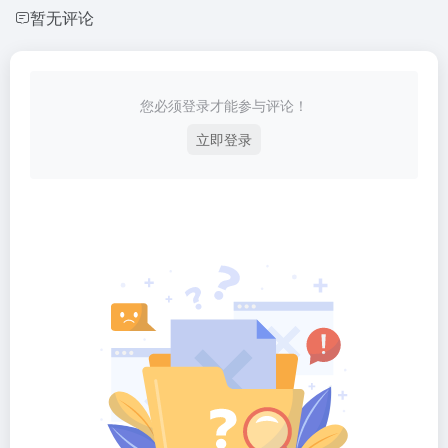
暂无评论
您必须登录才能参与评论！
立即登录