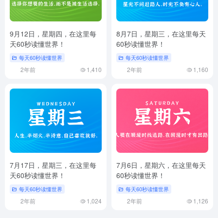
9月12日，星期四，在这里每
8月7日，星期三，在这里每天
天60秒读懂世界！
60秒读懂世界！
每天60秒读懂世界
每天60秒读懂世界
2年前
1,410
2年前
1,160
7月17日，星期三，在这里每
7月6日，星期六，在这里每天
天60秒读懂世界！
60秒读懂世界！
每天60秒读懂世界
每天60秒读懂世界
2年前
1,024
2年前
1,126