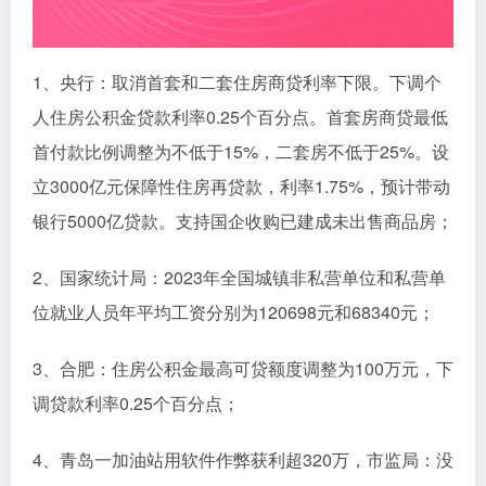
1、央行：取消首套和二套住房商贷利率下限。下调个
人住房公积金贷款利率0.25个百分点。首套房商贷最低
首付款比例调整为不低于15%，二套房不低于25%。设
立3000亿元保障性住房再贷款，利率1.75%，预计带动
银行5000亿贷款。支持国企收购已建成未出售商品房；
2、国家统计局：2023年全国城镇非私营单位和私营单
位就业人员年平均工资分别为120698元和68340元；
3、合肥：住房公积金最高可贷额度调整为100万元，下
调贷款利率0.25个百分点；
4、青岛一加油站用软件作弊获利超320万，市监局：没