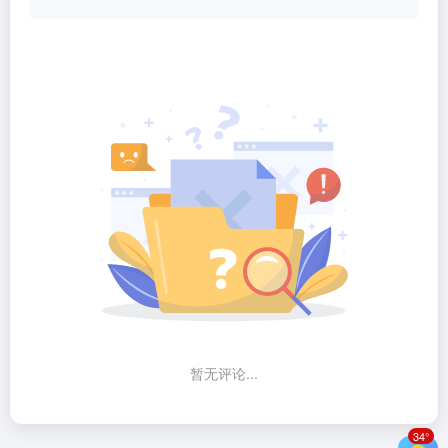
暂无评论...
34°