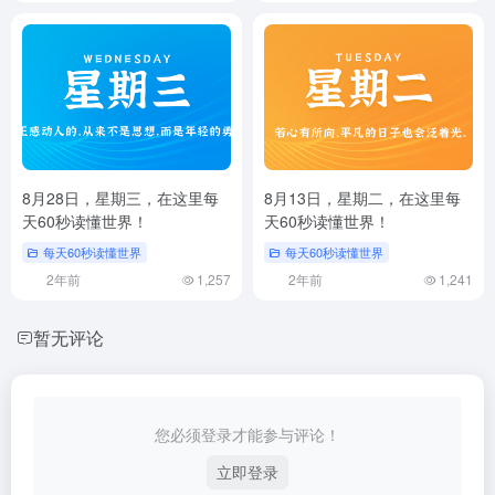
8月28日，星期三，在这里每
8月13日，星期二，在这里每
天60秒读懂世界！
天60秒读懂世界！
每天60秒读懂世界
每天60秒读懂世界
2年前
1,257
2年前
1,241
暂无评论
您必须登录才能参与评论！
立即登录