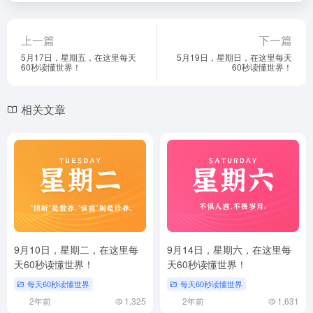
上一篇
下一篇
5月17日，星期五，在这里每天
5月19日，星期日，在这里每天
60秒读懂世界！
60秒读懂世界！
相关文章
9月10日，星期二，在这里每
9月14日，星期六，在这里每
天60秒读懂世界！
天60秒读懂世界！
每天60秒读懂世界
每天60秒读懂世界
2年前
1,325
2年前
1,631