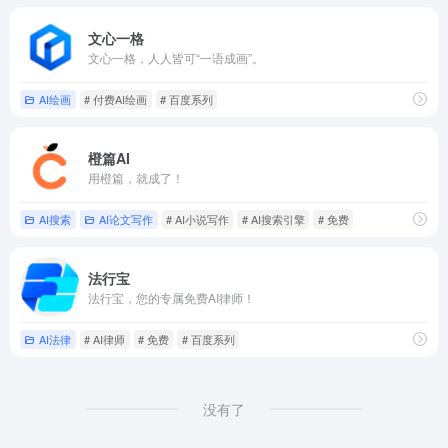
文心一格
文心一格，人人皆可“一语成画”。
AI绘画
# 付费AI绘画
# 百度系列
橙篇AI
用橙篇，就成了！
AI搜索
AI论文写作
# AI小说写作
# AI搜索引擎
# 免费
法行宝
法行宝，您的专属免费AI律师！
AI法律
# AI律师
# 免费
# 百度系列
没有了