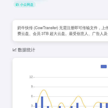
小众网盘
奶牛快传 (CowTransfer) 无需注册即可传输
费云盘、会员 3TB 超大云盘。最受创意人、广告
数据统计