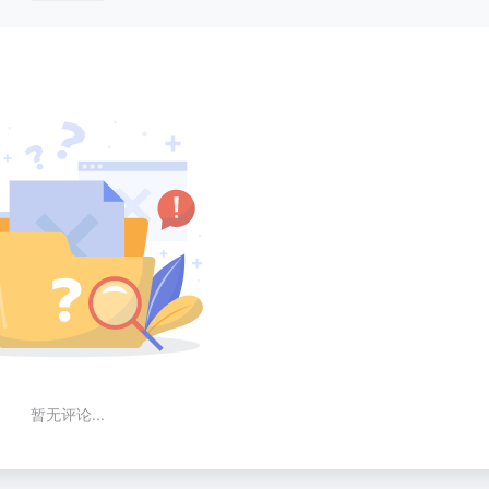
暂无评论...