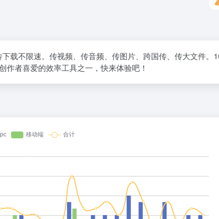
文件，上传下载不限速。传视频、传音频、传图片、跨国传、传大文件。10
人及创作者喜爱的效率工具之一，快来体验吧！