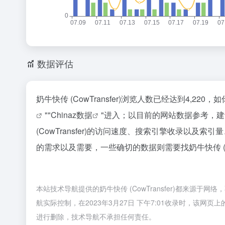
数据评估
奶牛快传 (CowTransfer)浏览人数已经达到4,2
""
Chinaz数据
"进入；以目前的网站数据参考，
(CowTransfer)的访问速度、搜索引擎收录以
的需求以及需要，一些确切的数据则需要找奶牛快传 (Co
本站技术导航提供的奶牛快传 (CowTransfer)都来
航实际控制，在2023年3月27日 下午7:01收录时，该
进行删除，技术导航不承担任何责任。