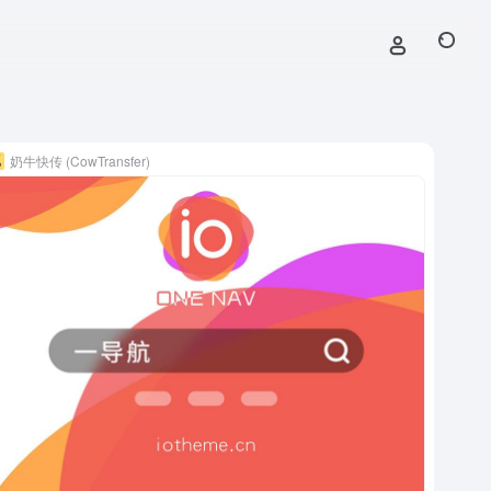
奶牛快传 (CowTransfer)