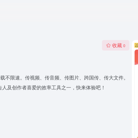
收藏
0
件，上传下载不限速。传视频、传音频、传图片、跨国传、传大文件。
、广告人及创作者喜爱的效率工具之一，快来体验吧！