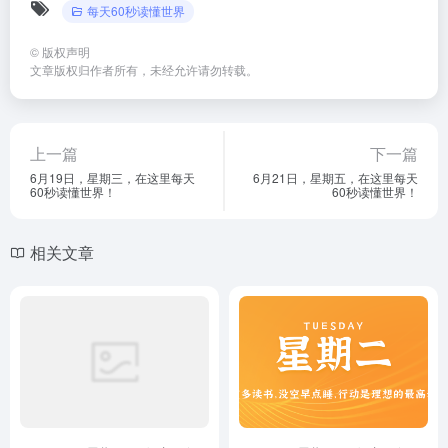
每天60秒读懂世界
©
版权声明
文章版权归作者所有，未经允许请勿转载。
上一篇
下一篇
6月19日，星期三，在这里每天
6月21日，星期五，在这里每天
60秒读懂世界！
60秒读懂世界！
相关文章