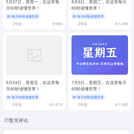
5月27日，星期一，在这里每
8月6日，星期二，在这里每天
天60秒读懂世界！
60秒读懂世界！
每天60秒读懂世界
每天60秒读懂世界
2年前
855
2年前
1,299
5月24日，星期五，在这里每
7月5日，星期五，在这里每天
天60秒读懂世界！
60秒读懂世界！
每天60秒读懂世界
每天60秒读懂世界
2年前
1,019
2年前
1,062
暂无评论