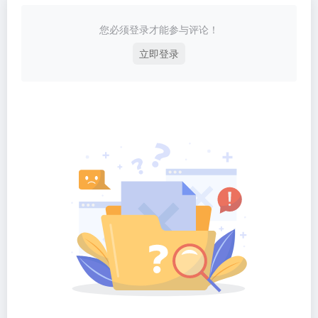
您必须登录才能参与评论！
立即登录