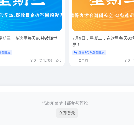
，星期三，在这里每天60秒读懂世
7月9日，星期二，在这里每天60
界！
读懂世界
每天60秒读懂世界
0
1,768
0
2年前
0
您必须登录才能参与评论！
立即登录