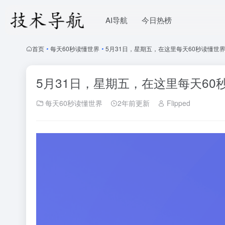
AI导航
今日热榜
首页
•
每天60秒读懂世界
•
5月31日，星期五，在这里每天60秒读懂世
5月31日，星期五，在这里每天60
每天60秒读懂世界
2年前更新
Flipped