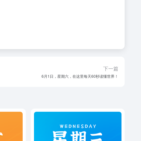
下一篇
6月1日，星期六，在这里每天60秒读懂世界！