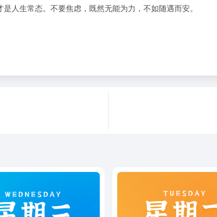
才是人生常态。不要焦虑，既然无能为力，不如随遇而安。