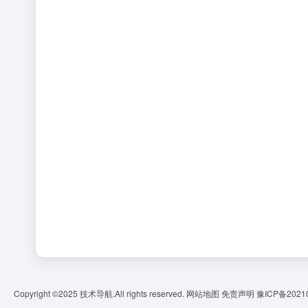
Copyright ©2025
技术导航.
All rights reserved.
网站地图
免责声明
豫ICP备2021