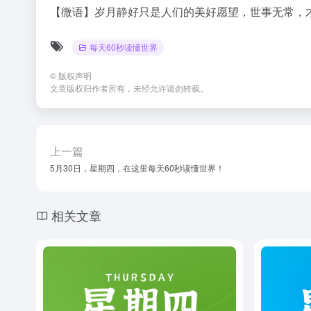
【微语】岁月静好只是人们的美好愿望，世事无常，
每天60秒读懂世界
©
版权声明
文章版权归作者所有，未经允许请勿转载。
上一篇
5月30日，星期四，在这里每天60秒读懂世界！
相关文章