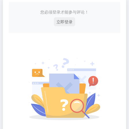
您必须登录才能参与评论！
立即登录