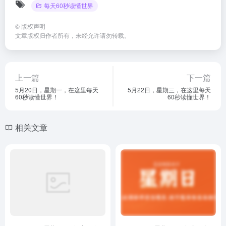
每天60秒读懂世界
©
版权声明
文章版权归作者所有，未经允许请勿转载。
上一篇
下一篇
5月20日，星期一，在这里每天
5月22日，星期三，在这里每天
60秒读懂世界！
60秒读懂世界！
相关文章