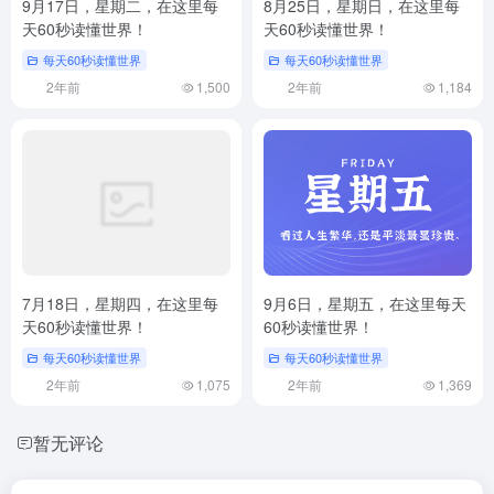
9月17日，星期二，在这里每
8月25日，星期日，在这里每
天60秒读懂世界！
天60秒读懂世界！
每天60秒读懂世界
每天60秒读懂世界
2年前
1,500
2年前
1,184
7月18日，星期四，在这里每
9月6日，星期五，在这里每天
天60秒读懂世界！
60秒读懂世界！
每天60秒读懂世界
每天60秒读懂世界
2年前
1,075
2年前
1,369
暂无评论