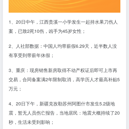
1、20日中午，江西贵溪一小学发生一起持水果刀伤人
案，已致2死10伤，凶手为45岁女性；
2、人社部数据：中国人均带薪假6.29天，近半数人没
有享受到带薪年休假；
3、重庆：现房销售新房取得不动产权证后即可上市再
交易，合同备案满2年限制取消，高学历人才最高补贴5
万元；
4、20日下午，新疆克孜勒苏州阿图什市发生5.2级地
震，暂无人员伤亡报告，当地居民：地震大概持续了20
秒，生活未受到影响；