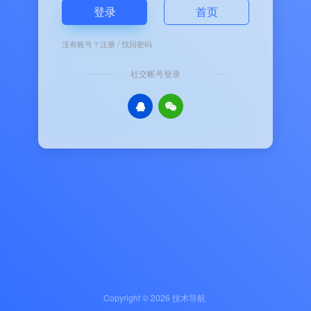
登录
首页
没有账号？
注册
/
找回密码
社交帐号登录
Copyright © 2026
技术导航