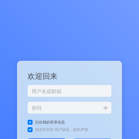
欢迎回来
记住我的登录信息
阅读并同意
用户协议
、
隐私声明