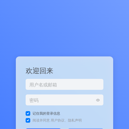
欢迎回来
记住我的登录信息
阅读并同意
用户协议
、
隐私声明