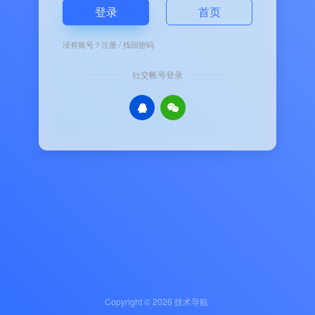
登录
首页
没有账号？
注册
/
找回密码
社交帐号登录
Copyright © 2026
技术导航