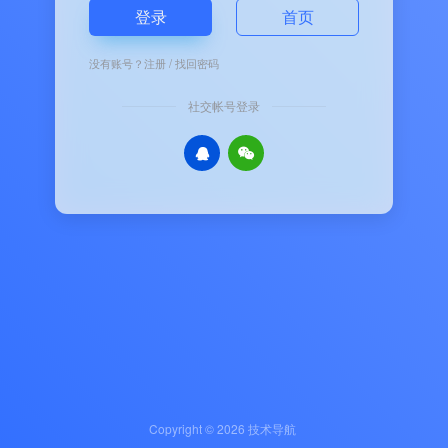
登录
首页
没有账号？
注册
/
找回密码
社交帐号登录
Copyright © 2026
技术导航