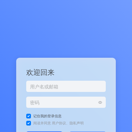
欢迎回来
记住我的登录信息
阅读并同意
用户协议
、
隐私声明