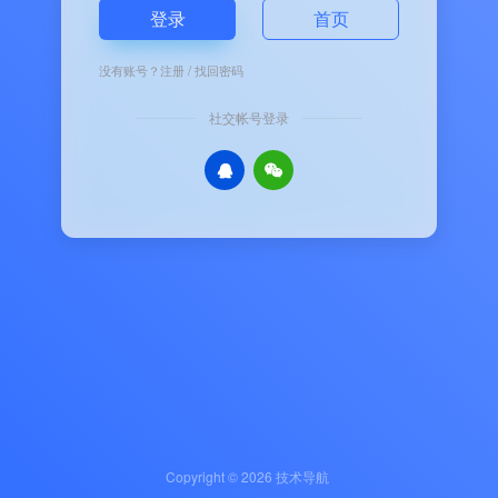
登录
首页
没有账号？
注册
/
找回密码
社交帐号登录
Copyright © 2026
技术导航