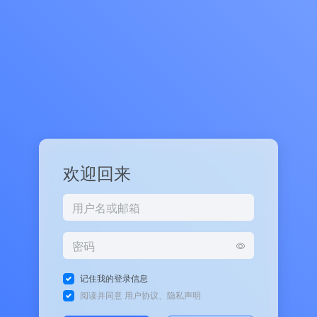
欢迎回来
记住我的登录信息
阅读并同意
用户协议
、
隐私声明